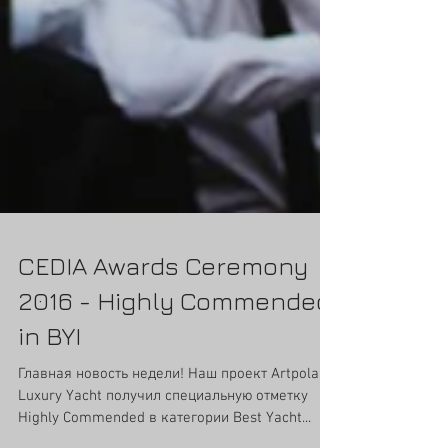
CEDIA Awards Ceremony
2016 - Highly Commended
in BYI
Главная новость недели! Наш проект Artpolars