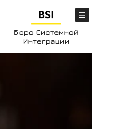
Бюро Системной
Интеграции