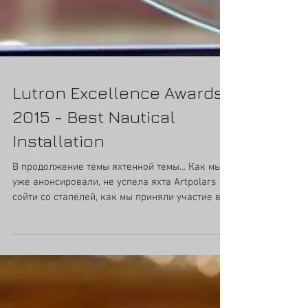
Lutron Excellence Awards
2015 - Best Nautical
Installation
В продолжение темы яхтенной темы... Как мы
уже анонсировали, не успела яхта Artpolars
сойти со стапелей, как мы приняли участие в...