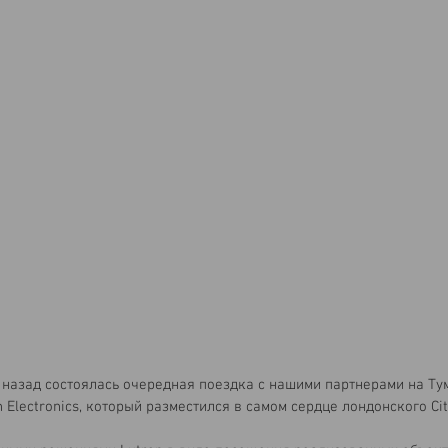
 назад состоялась очередная поездка с нашими партнерами на Тум
 Electronics, который разместился в самом сердце лондонского Cit